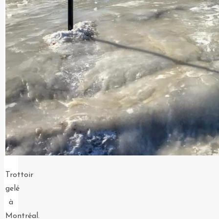
Trottoir
gelé
à
Montréal.