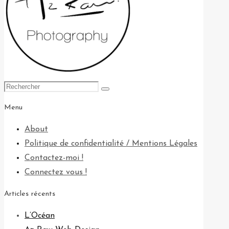
Search
Rechercher
for:
Menu
About
Politique de confidentialité / Mentions Légales
Contactez-moi !
Connectez vous !
Articles récents
L’Océan